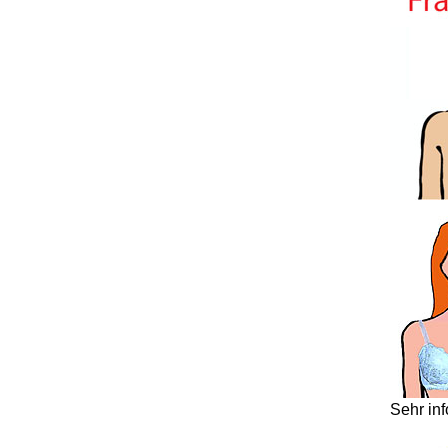
Sehr in