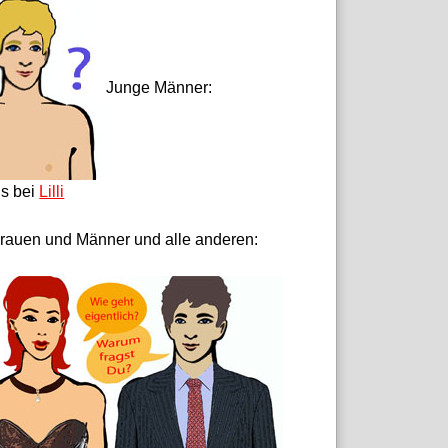
Junge Männer:
ls bei
Lilli
rauen und Männer und alle anderen: