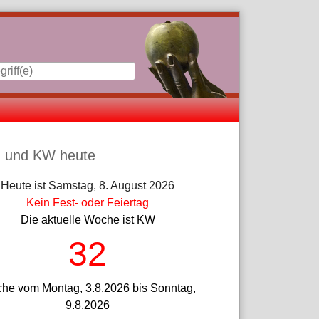
iste
 und KW heute
Heute ist Samstag, 8. August 2026
Kein Fest- oder Feiertag
Die aktuelle Woche ist KW
32
he vom Montag, 3.8.2026 bis Sonntag,
9.8.2026