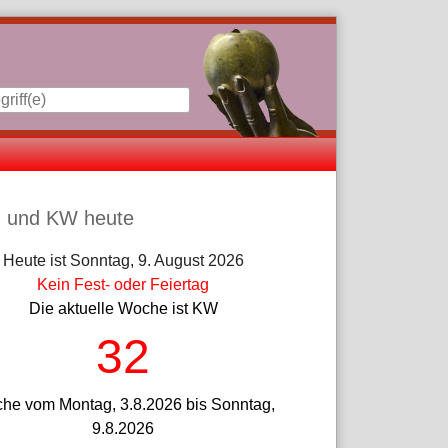
iste
 und KW heute
Heute ist Sonntag, 9. August 2026
Kein Fest- oder Feiertag
Die aktuelle Woche ist KW
32
he vom Montag, 3.8.2026 bis Sonntag,
9.8.2026