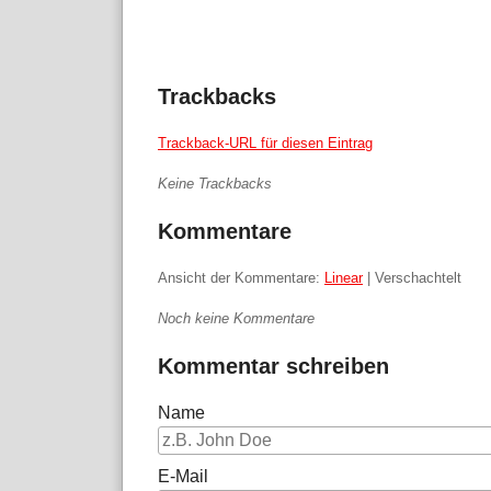
Trackbacks
Trackback-URL für diesen Eintrag
Keine Trackbacks
Kommentare
Ansicht der Kommentare:
Linear
| Verschachtelt
Noch keine Kommentare
Kommentar schreiben
Name
E-Mail