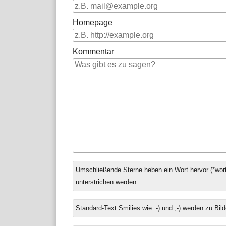
Homepage
Kommentar
Antwort
Umschließende Sterne heben ein Wort hervor (*wort
zu
unterstrichen werden.
Standard-Text Smilies wie :-) und ;-) werden zu Bild