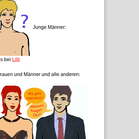
Junge Männer:
ls bei
Lilli
rauen und Männer und alle anderen: