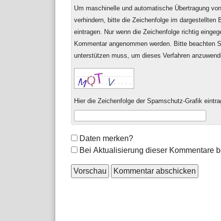
Um maschinelle und automatische Übertragung v
verhindern, bitte die Zeichenfolge im dargestellten
eintragen. Nur wenn die Zeichenfolge richtig einge
Kommentar angenommen werden. Bitte beachten Si
unterstützen muss, um dieses Verfahren anzuwend
Hier die Zeichenfolge der Spamschutz-Grafik eintra
Formular-
Daten merken?
Optionen
Bei Aktualisierung dieser Kommentare b